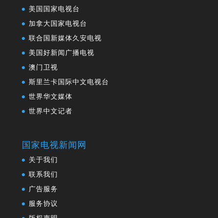
美国国家电视台
加拿大国家电视台
联合国新媒体久安电视
美国好新闻广播电视
澳门卫视
斯里兰卡国际中文电视台
世界华文媒体
世界中文记者
国家电视新闻网
关于我们
联系我们
广告服务
服务协议