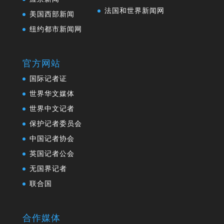
法国和世界新闻网
美国西部新闻
纽约都市新闻网
官方网站
国际记者证
世界华文媒体
世界中文记者
保护记者委员会
中国记者协会
英国记者公会
无国界记者
联合国
合作媒体