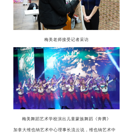
梅美老师接受记者采访
梅美舞蹈艺术学校演出儿童蒙族舞蹈《奔腾》
加拿大维也纳艺术中心理事长流云说，维也纳艺术中