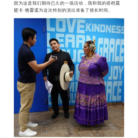
因为这是我们期待已久的一场活动，我和我的搭档
莫
妮卡·格雷诺
为这次特别的演出准备了很长时间。