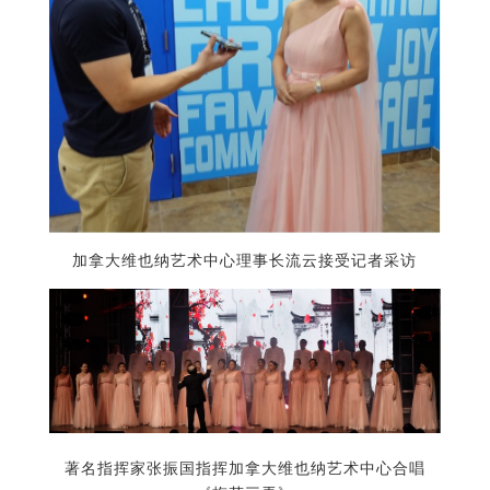
加拿大维也纳艺术中心理事长流云接受记者采访
著名指挥家张振国指挥加拿大维也纳艺术中心合唱