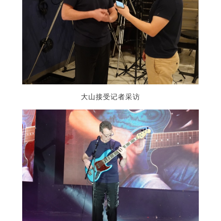
大山接受记者采访