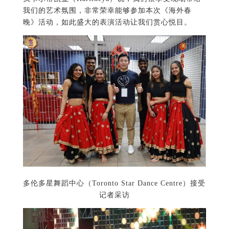
我们的艺术氛围，非常荣幸能够参加本次《海外春
晚》活动，如此盛大的表演活动让我们赏心悦目。
多伦多星舞蹈中心（Toronto Star Dance Centre）接受
记者采访