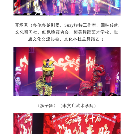
开场秀（多伦多越剧团、Suzy模特工作室、回响传统
文化研习社、红枫晚霞协会、梅美舞蹈艺术学校、世
旗文化交流协会、文化林杜兰舞蹈团 ）
《狮子舞》（李文启武术学院）