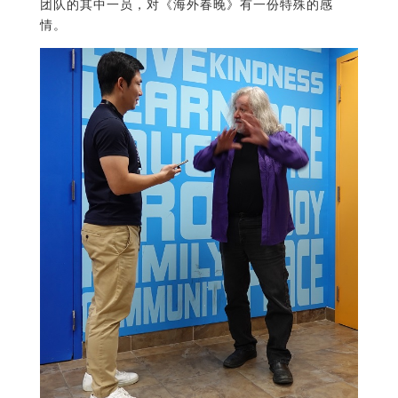
团队的其中一员，对《海外春晚》有一份特殊的感
情。