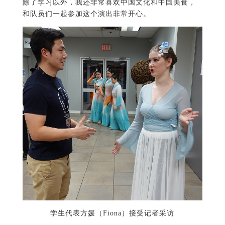
除了学习以外，我还非常喜欢中国文化和中国美食，
和队员们一起参加这个演出非常开心。
学生代表方媛（Fiona）接受记者采访