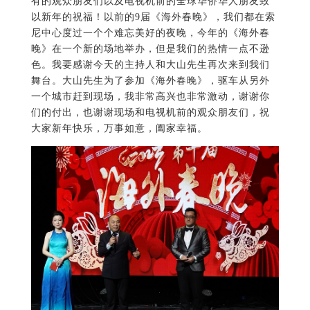
有的观众朋友们以及电视机前的全球华侨华人朋友致
以新年的祝福！以前的9届《海外春晚》，我们都在索
尼中心度过一个个难忘美好的夜晚，今年的《海外春
晚》在一个新的场地举办，但是我们的热情一点不逊
色。我要感谢今天的主持人和大山先生再次来到我们
舞台。大山先生为了参加《海外春晚》，驱车从另外
一个城市赶到现场，我非常高兴也非常激动，谢谢你
们的付出，也谢谢现场和电视机前的观众朋友们，祝
大家新年快乐，万事如意，阖家幸福。