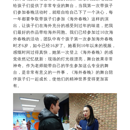
给孩子们提供了非常专业的舞台，当我第一次带孩子
们参加春晚活动时，就暗自给自己下了一个决心，每
一年都要争取带孩子们参加《海外春晚》这样的演
出，让孩子们在海外充分的感受到过年的味道，把我
们最好的作品带给海外同胞。我们已经参加过10次海
外春晚的活动，团队中有个孩子第一次参加海外春晚
时才6岁，如今已经16岁了。她看到10年以来的视频，
感慨时间过得真快，她第一次登上《海外春晚》的感
觉依然记忆犹新：现场的灯光很漂亮，舞台效果非常
神奇。作为老师能带自己的学生参加这么专业的舞
台，是非常有意义的一件事，《海外春晚》的舞台陪
伴孩子们一起成长，使他们的精神世界变得更加富
有。