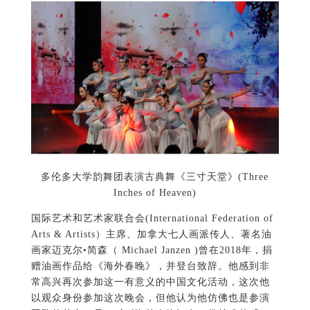
多伦多大学韵舞团表演古典舞《三寸天堂》(Three
Inches of Heaven)
国际艺术和艺术家联合会(International Federation of
Arts & Artists）主席、加拿大七人画派传人、著名油
画家迈克尔•简森（ Michael Janzen )曾在2018年，捐
赠油画作品给《海外春晚》，并登台致辞。他感到非
常高兴再次参加这一有意义的中国文化活动，这次他
以观众身份参加这次晚会，但他认为他仿佛也是参演