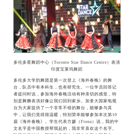
多伦多星舞蹈中心（Toronto Star Dance Centre）表演
印度宝莱坞舞蹈
多伦多大学韵舞团是第一次登上《海外春晚》的舞
台，队员中有本科生，也有研究生。一位学员回答记
者提问时说，参加海外春晚活动有种亲切的感觉，特
别是舞狮表演好像让我们回到家乡。加拿大国家电视
台为大家提供了一个非常不错的舞台，能够参与其
中，让我们觉得很温暖，特别荣幸能够参加本次第10
届《海外春晚》。学生代表方媛（Fiona）说，我的中
文名字是中国教授帮我起的，我非常喜欢这个名字。