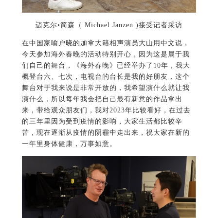
迈克尔•简森（ Michael Janzen )接受记者采访
在中国家喻户晓的加拿大籍相声演员大山用中文说，
今天参加海外春晚的活动特别开心，因为这是属于我
们自己的舞台，《海外春晚》已经举办了10年，我大
概登台六、七次，电视台的台长是我的好朋友，这个
舞台对于我来说是非常开放的，我希望演什么就让我
演什么，所以每年我会把自己最有新意的作品拿出
来，带给观众朋友们，我对2023年比较看好，在过去
的三年里因为受到疫情的影响，大家生活都比较辛
苦，现在逐渐从疫情的阴霾中走出来，祝大家在新的
一年里身体健康，万事如意。