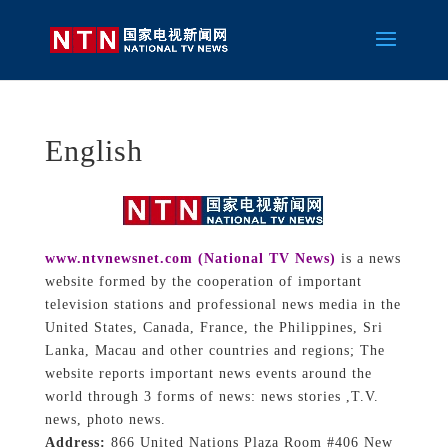
English
www.ntvnewsnet.com (National TV News)
is a news
website formed by the cooperation of important
television stations and professional news media in the
United States, Canada, France, the Philippines, Sri
Lanka, Macau and other countries and regions;
The
website reports important news events around the
world through 3 forms of news: news stories ,T.V.
news, photo news.
Address:
866 United Nations Plaza Room #406 New