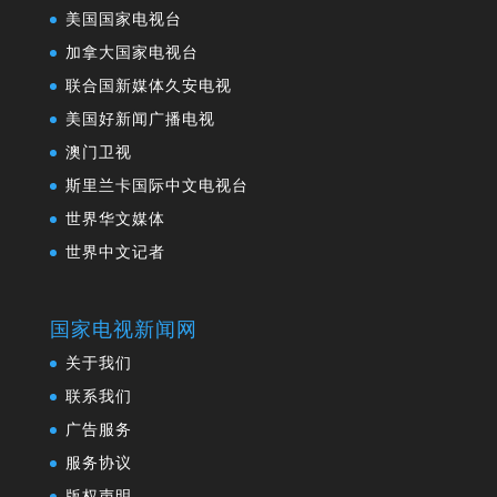
美国国家电视台
加拿大国家电视台
联合国新媒体久安电视
美国好新闻广播电视
澳门卫视
斯里兰卡国际中文电视台
世界华文媒体
世界中文记者
国家电视新闻网
关于我们
联系我们
广告服务
服务协议
版权声明