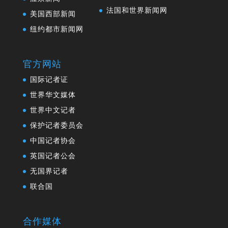
法国和世界新闻网
美国西部新闻
纽约都市新闻网
官方网站
国际记者证
世界华文媒体
世界中文记者
保护记者委员会
中国记者协会
英国记者公会
无国界记者
联合国
合作媒体