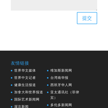
提交
友情链接
世界华文媒体
维加斯新闻网
世界中文记者
台湾南华报
健康生活报道
西班牙华人网
加拿大和世界报道
亚太通讯社（菲律
宾）
国际艺术新闻网
多伦多新闻网
渥京新闻