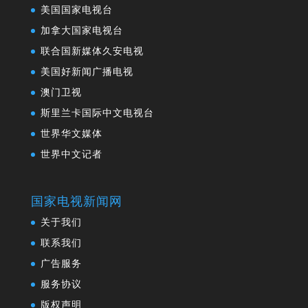
美国国家电视台
加拿大国家电视台
联合国新媒体久安电视
美国好新闻广播电视
澳门卫视
斯里兰卡国际中文电视台
世界华文媒体
世界中文记者
国家电视新闻网
关于我们
联系我们
广告服务
服务协议
版权声明