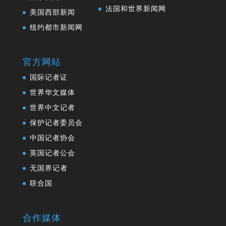
法国和世界新闻网
美国西部新闻
纽约都市新闻网
官方网站
国际记者证
世界华文媒体
世界中文记者
保护记者委员会
中国记者协会
英国记者公会
无国界记者
联合国
合作媒体