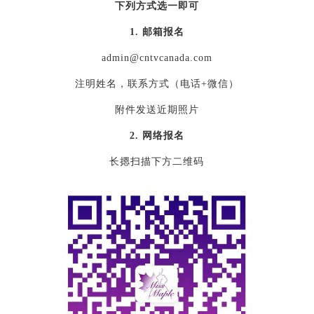
下列方式选一即可
1. 邮箱报名
admin@cntvcanada.com
注明姓名，联系方式（电话+微信）
附件发送近期照片
2. 网络报名
长摁扫描下方二维码