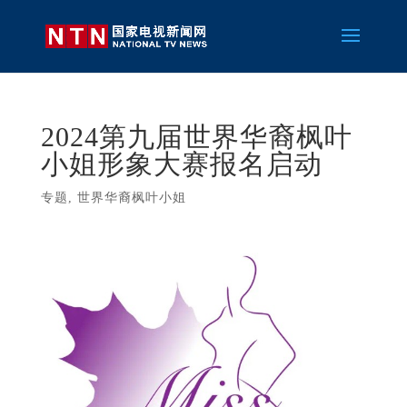
2024第九届世界华裔枫叶
小姐形象大赛报名启动
专题
,
世界华裔枫叶小姐