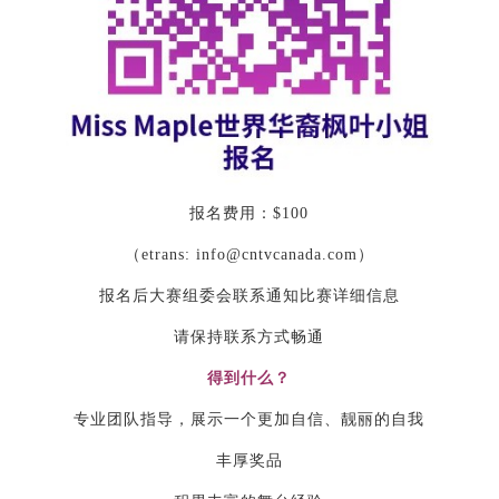
报名费用：$100
（etrans: info@cntvcanada.com）
报名后大赛组委会联系通知比赛详细信息
请保持联系方式畅通
得到什么？
专业团队指导，展示一个更加自信、靓丽的自我
丰厚奖品