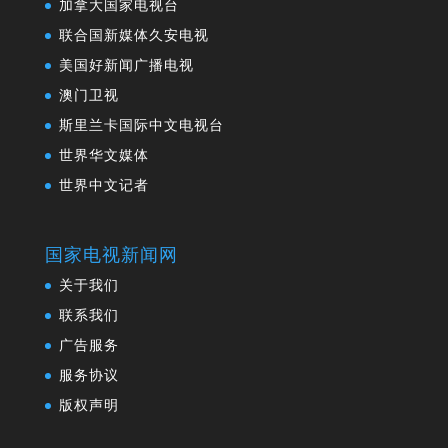
加拿大国家电视台
联合国新媒体久安电视
美国好新闻广播电视
澳门卫视
斯里兰卡国际中文电视台
世界华文媒体
世界中文记者
国家电视新闻网
关于我们
联系我们
广告服务
服务协议
版权声明