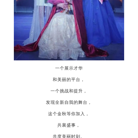
一个展示才华
和美丽的平台，
一个挑战和提升，
发现全新自我的舞台，
这个金秋等你加入，
共襄盛事，
共度美丽时刻。