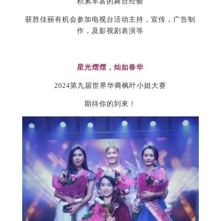
积累丰富的舞台经验
获胜佳丽有机会参加电视台活动主持，宣传，广告制
作，及影视剧表演等
星光熠熠，灿如春华
2024第九届世界华裔枫叶小姐大赛
期待你的到來！