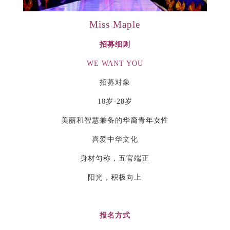
Miss Maple
招募细则
WE WANT YOU
招募对象
18岁-28岁
美丽和智慧兼备的华裔青年女性
喜爱中华文化
身材匀称，五官端正
阳光，积极向上
报名方式