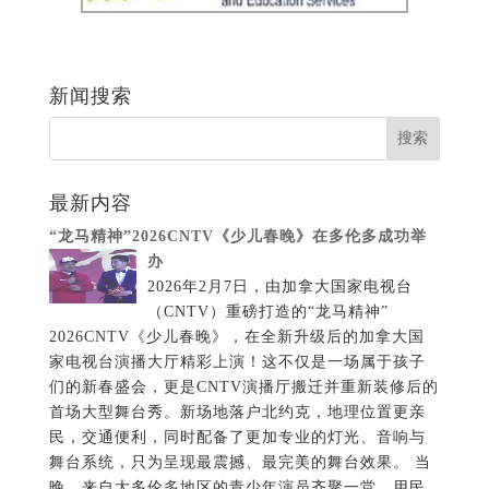
新闻搜索
最新内容
“龙马精神”2026CNTV《少儿春晚》在多伦多成功举
办
2026年2月7日，由加拿大国家电视台
（CNTV）重磅打造的“龙马精神”
2026CNTV《少儿春晚》，在全新升级后的加拿大国
家电视台演播大厅精彩上演！这不仅是一场属于孩子
们的新春盛会，更是CNTV演播厅搬迁并重新装修后的
首场大型舞台秀。新场地落户北约克，地理位置更亲
民，交通便利，同时配备了更加专业的灯光、音响与
舞台系统，只为呈现最震撼、最完美的舞台效果。 当
晚，来自大多伦多地区的青少年演员齐聚一堂，用民