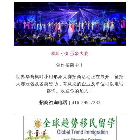
枫叶小姐形象大赛
合作招商中！
世界华裔枫叶小姐形象大赛招商活动正在展开，征招
大赛冠名及各类赞助，有意愿的企业及单位可以电话
咨询。欢迎你的加入！
招商咨询电话
| 416-299-7233