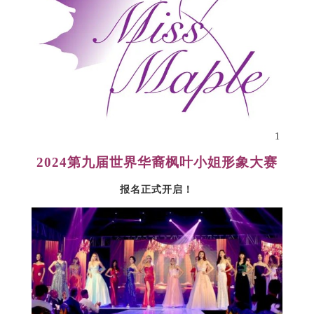
1
2024第九届世界华裔枫叶小姐形象大赛
报名正式开启！