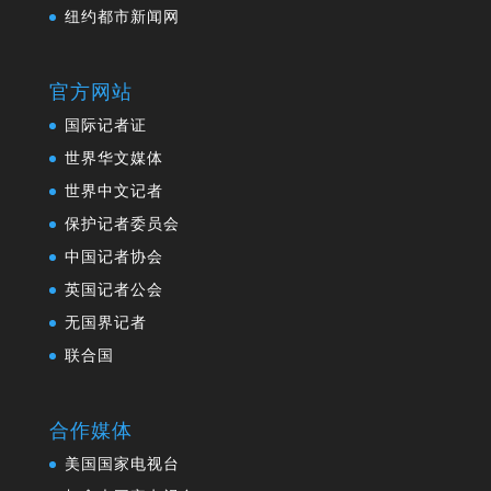
纽约都市新闻网
官方网站
国际记者证
世界华文媒体
世界中文记者
保护记者委员会
中国记者协会
英国记者公会
无国界记者
联合国
合作媒体
美国国家电视台