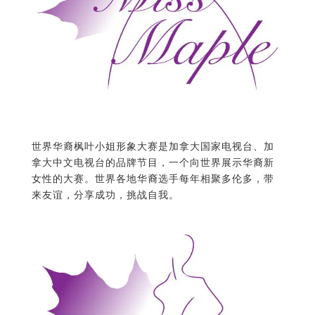
世界华裔枫叶小姐形象大赛是加拿大国家电视台、加
拿大中文电视台的品牌节目，一个向世界展示华裔新
女性的大赛。世界各地华裔选手每年相聚多伦多，带
来友谊，分享成功，挑战自我。