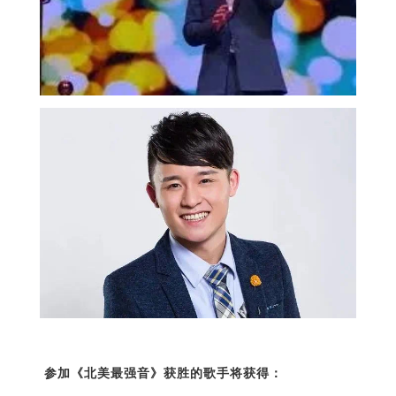
参加《北美最强音》获胜的歌手将获得：