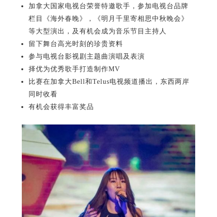
加拿大国家电视台荣誉特邀歌手，参加电视台品牌
栏目《海外春晚》，《明月千里寄相思中秋晚会》
等大型演出，及有机会成为音乐节目主持人
留下舞台高光时刻的珍贵资料
参与电视台影视剧主题曲演唱及表演
择优为优秀歌手打造制作MV
比赛在加拿大Bell和Telus电视频道播出，东西两岸
同时收看
有机会获得丰富奖品