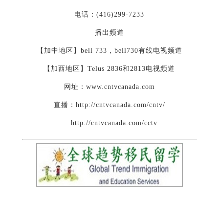
电话：(416)299-7233
播出频道
【加中地区】bell 733，bell730有线电视频道
【加西地区】Telus 2836和2813电视频道
网址：www.cntvcanada.com
直播：http://cntvcanada.com/cntv/
http://cntvcanada.com/cctv