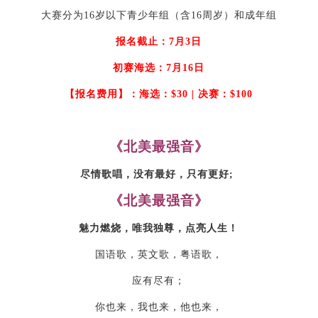
大赛分为16岁以下青少年组（含16周岁）和成年组
报名截止：
7月3日
初赛海选：7月16日
【报名费用】：海选：$30 | 决赛：$100
《北美最强音》
尽情歌唱，没有最好，只有更好
;
《北美最强音》
魅力燃烧，唯我独尊，点亮人生！
国语歌，英文歌，粤语歌，
应有尽有；
你也来，我也来，他也来，