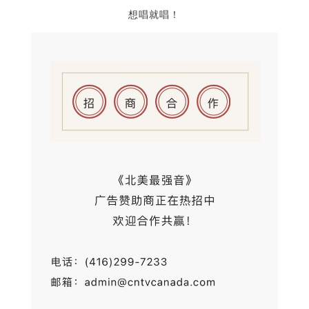
想唱就唱！