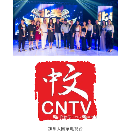
加拿大国家电视台