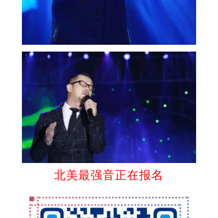
北美最强音正在报名