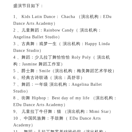
盛演节目如下：
1、 Kids Latin Dance： Chacha （演出机构：EDu
Dance Arts Academy）
2 、儿童舞蹈：Rainbow Candy（ 演出机构：
Angelina Ballet Studio）
3 、古典舞：戏梦一生（ 演出机构：Happy Linda
Dance Studio）
4 、舞蹈：少儿拉丁舞恰恰恰 Roly Poly（ 演出机
构：Jasmine 舞蹈工作室）
5 、爵士舞：Smile（演出机构：梅美舞蹈艺术学校）
6 、经典古诗联诵（ 演出：高舒菲）
7 、舞蹈：一年级 演出机构：Angelina Ballet
Studio）
8 、街舞 Hiphop： Best day of my life （演出机构：
EDu Dance Arts Academy）
9、 儿童拉丁牛仔舞：猫 （演出机构：Mimi Star）
10 、中国民族舞：手鼓舞（ EDu Dance Arts
Academy）
11 、舞蹈：儿拉丁舞零基础班伦巴（演出机构：