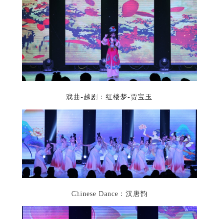
戏曲-越剧：红楼梦-贾宝玉
Chinese Dance：汉唐韵