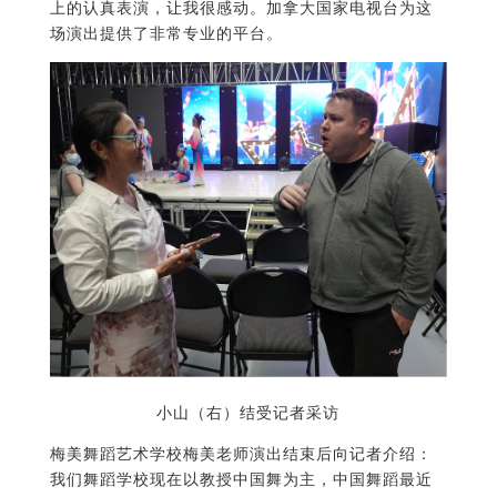
上的认真表演，让我很感动。加拿大国家电视台为这
场演出提供了非常专业的平台。
小山（右）结受记者采访
梅美舞蹈艺术学校梅美老师演出结束后向记者介绍：
我们舞蹈学校现在以教授中国舞为主，中国舞蹈最近