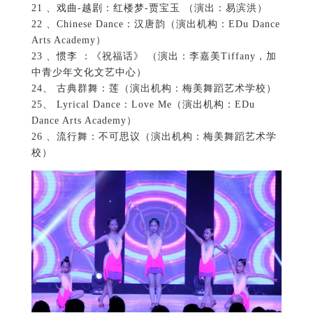
21 、戏曲-越剧：红楼梦-贾宝玉 （演出：易滨洪）
22 、Chinese Dance：汉唐韵（演出机构：EDu Dance
Arts Academy）
23 、惯李 ：《祝福话》 （演出：李嘉美Tiffany，加
中青少年文化文艺中心）
24、 古典群舞：莲（演出机构：梅美舞蹈艺术学校）
25、 Lyrical Dance：Love Me（演出机构：EDu
Dance Arts Academy）
26 、流行舞：不可思议（演出机构：梅美舞蹈艺术学
校）