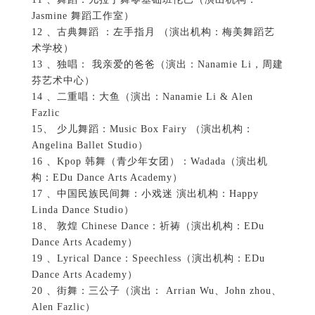
Jasmine 舞蹈工作室）
12 、古典舞蹈 ：左手指月 （演出机构：梅美舞蹈艺
术学校）
13 、独唱： 我亲爱的爸爸（演出：Nanamie Li，周建
芬艺术中心）
14 、二重唱：大鱼（演出：Nanamie Li & Alen
Fazlic
15、 少儿舞蹈：Music Box Fairy （演出机构：
Angelina Ballet Studio）
16 、Kpop 韩舞（青少年女团）：Wadada（演出机
构：EDu Dance Arts Academy）
17 、中国民族民间舞：小戏迷 演出机构：Happy
Linda Dance Studio）
18、 敦煌 Chinese Dance：祈祷（演出机构：EDu
Dance Arts Academy）
19 、Lyrical Dance：Speechless（演出机构：EDu
Dance Arts Academy）
20 、街舞：三公子（演出： Arrian Wu、John zhou、
Alen Fazlic）