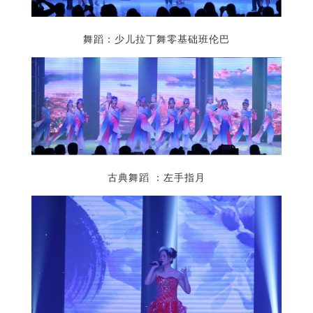
舞蹈：少儿拉丁舞零基础班伦巴
古典舞蹈 ：左手指月