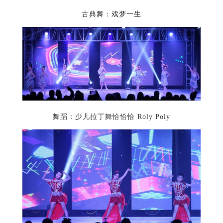
古典舞：戏梦一生
舞蹈：少儿拉丁舞恰恰恰 Roly Poly