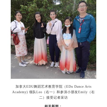
加拿大EDU舞蹈艺术教育学院（EDu Dance Arts
Academy) 领队Leo（右一）和参演小朋友Emily（右
二）接受记者采访
相关新闻：