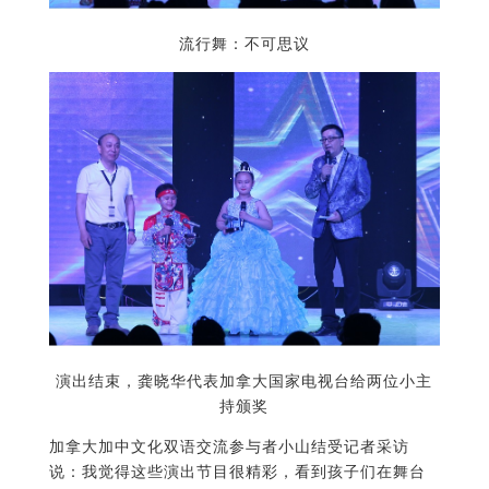
流行舞：不可思议
演出结束，龚晓华代表加拿大国家电视台给两位小主
持颁奖
加拿大加中文化双语交流参与者小山结受记者采访
说：我觉得这些演出节目很精彩，看到孩子们在舞台