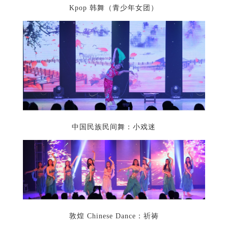
Kpop 韩舞（青少年女团）
中国民族民间舞：小戏迷
敦煌 Chinese Dance：祈祷