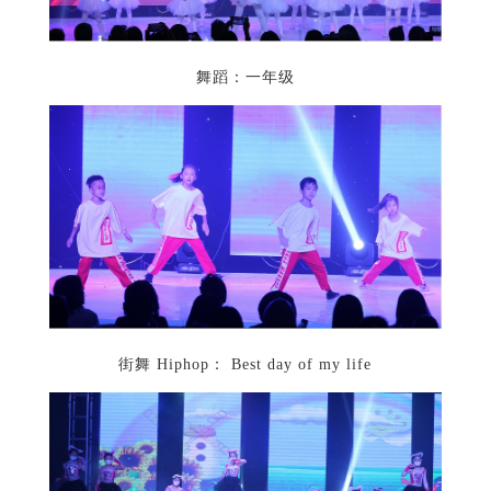
舞蹈：一年级
街舞 Hiphop： Best day of my life