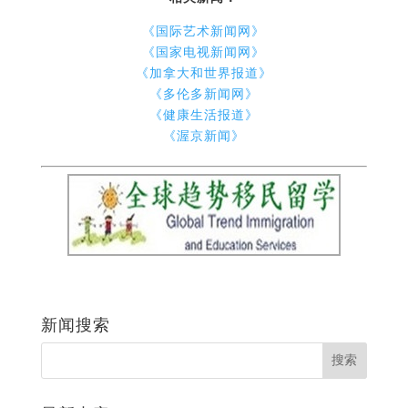
《国际艺术新闻网》
《国家电视新闻网》
《加拿大和世界报道》
《多伦多新闻网》
《健康生活报道》
《渥京新闻》
新闻搜索