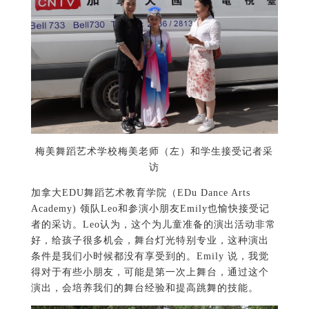
梅美舞蹈艺术学校梅美老师（左）和学生接受记者采
访
加拿大EDU舞蹈艺术教育学院（EDu Dance Arts
Academy) 领队Leo和参演小朋友Emily也愉快接受记
者的采访。Leo认为，这个为儿童准备的演出活动非常
好，给孩子很多机会，舞台灯光特别专业，这种演出
条件是我们小时候都没有享受到的。Emily 说，我觉
得对于有些小朋友，可能是第一次上舞台，通过这个
演出，会培养我们的舞台经验和提高跳舞的技能。