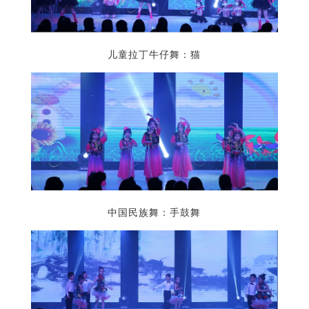
儿童拉丁牛仔舞：猫
中国民族舞：手鼓舞