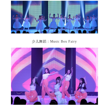
少儿舞蹈：Music Box Fairy