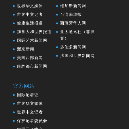
世界华文媒体
维加斯新闻网
世界中文记者
台湾南华报
健康生活报道
西班牙华人网
加拿大和世界报道
亚太通讯社（菲律
宾）
国际艺术新闻网
多伦多新闻网
渥京新闻
法国和世界新闻网
美国西部新闻
纽约都市新闻网
官方网站
国际记者证
世界华文媒体
世界中文记者
保护记者委员会