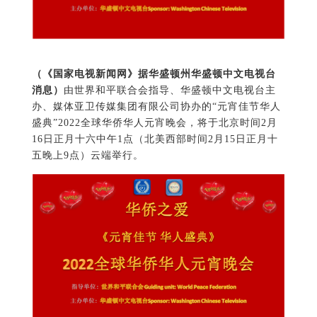
（《国家电视新闻网》据华盛顿州华盛顿中文电视台
消息）
由世界和平联合会指导、华盛顿中文电视台主
办、媒体亚卫传媒集团有限公司协办的“元宵佳节华人
盛典”2022全球华侨华人元宵晚会，将于北京时间2月
16日正月十六中午1点（北美西部时间2月15日正月十
五晚上9点）云端举行。