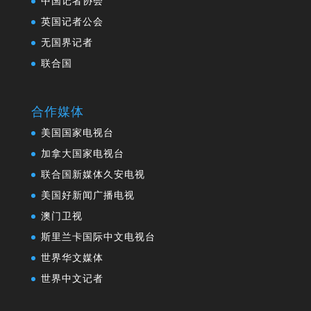
中国记者协会
英国记者公会
无国界记者
联合国
合作媒体
美国国家电视台
加拿大国家电视台
联合国新媒体久安电视
美国好新闻广播电视
澳门卫视
斯里兰卡国际中文电视台
世界华文媒体
世界中文记者