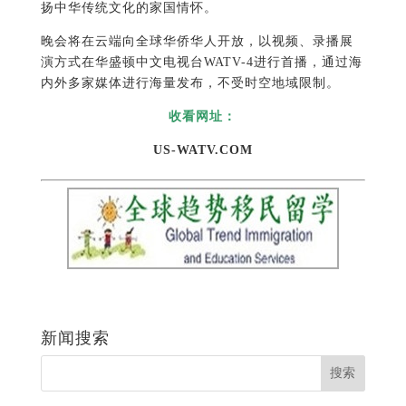
扬中华传统文化的家国情怀。
晚会将在云端向全球华侨华人开放，以视频、录播展
演方式在华盛顿中文电视台WATV-4进行首播，通过海
内外多家媒体进行海量发布，不受时空地域限制。
收看网址：
US-WATV.COM
新闻搜索