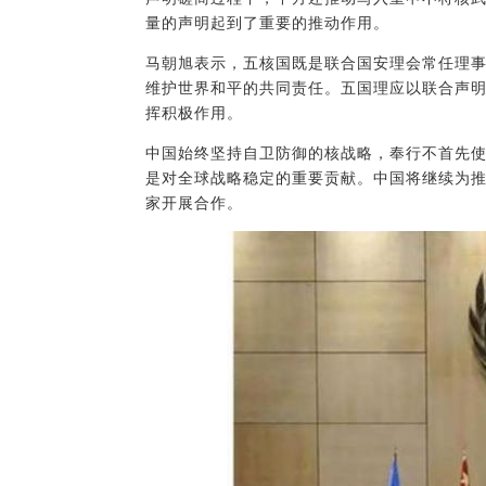
量的声明起到了重要的推动作用。
马朝旭表示，五核国既是联合国安理会常任理
维护世界和平的共同责任。五国理应以联合声
挥积极作用。
中国始终坚持自卫防御的核战略，奉行不首先
是对全球战略稳定的重要贡献。中国将继续为
家开展合作。