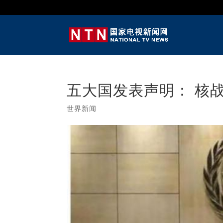
五大国发表声明： 核
世界新闻