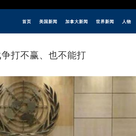
首页
美国新闻
加拿大新闻
世界新闻
人物
战争打不赢、也不能打