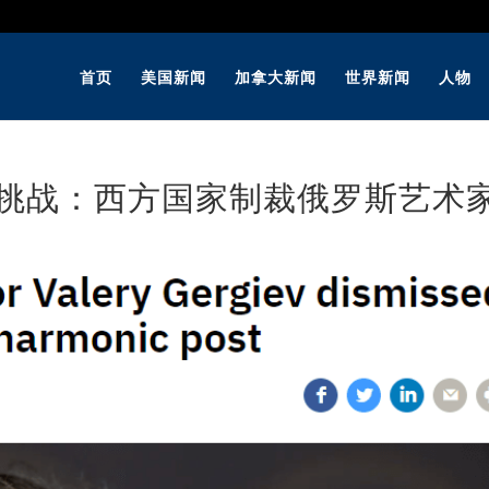
首页
美国新闻
加拿大新闻
世界新闻
人物
临挑战：西方国家制裁俄罗斯艺术