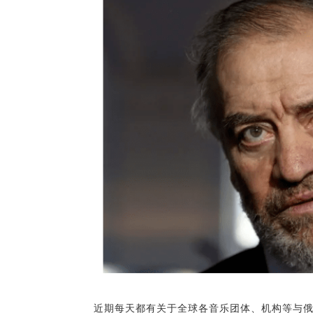
近期每天都有关于全球各音乐团体、机构等与俄