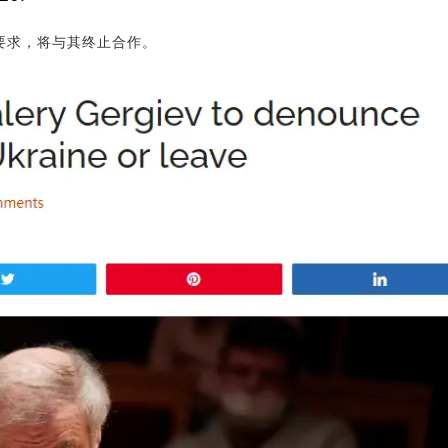
要求，将与其终止合作。