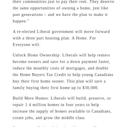
their communities just to pay their rent. They deserve
the same opportunities of owning a home, just like
past generations – and we have the plan to make it
happen.”
A re-elected Liberal government will move forward
with a three part housing plan. A Home. For
Everyone will:
Unlock Home Ownership: Liberals will help renters
become owners and save for a down payment faster,
reduce the monthly costs of mortgages, and double
the Home Buyers Tax Credit to help young Canadians
buy their first home sooner. This plan will save a
family buying their first home up to $30,000.
Build More Homes: Liberals will build, preserve, or
repair 1.4 million homes in four years to help
increase the supply of homes available to Canadians,
create jobs, and grow the middle class.