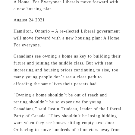
A Home. For Everyone: Liberals move forward with
a new housing plan
August 24 2021
Hamilton, Ontario – A re-elected Liberal government
will move forward with a new housing plan: A Home.
For everyone.
Canadians see owning a home as key to building their
future and joining the middle class. But with rent
increasing and housing prices continuing to rise, too
many young people don’t see a clear path to
affording the same lives their parents had.
“Owning a home shouldn’t be out of reach and
renting shouldn’t be so expensive for young
Canadians,” said Justin Trudeau, leader of the Liberal
Party of Canada. “They shouldn’t be losing bidding
wars when they see houses sitting empty next door.
Or having to move hundreds of kilometers away from