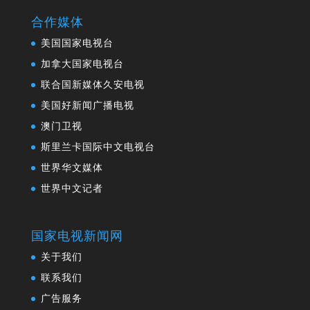
合作媒体
美国国家电视台
加拿大国家电视台
联合国新媒体久安电视
美国好新闻广播电视
澳门卫视
斯里兰卡国际中文电视台
世界华文媒体
世界中文记者
国家电视新闻网
关于我们
联系我们
广告服务