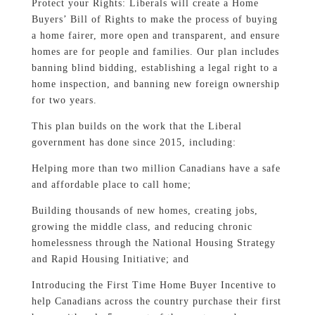
Protect your Rights: Liberals will create a Home
Buyers’ Bill of Rights to make the process of buying
a home fairer, more open and transparent, and ensure
homes are for people and families. Our plan includes
banning blind bidding, establishing a legal right to a
home inspection, and banning new foreign ownership
for two years.
This plan builds on the work that the Liberal
government has done since 2015, including:
Helping more than two million Canadians have a safe
and affordable place to call home;
Building thousands of new homes, creating jobs,
growing the middle class, and reducing chronic
homelessness through the National Housing Strategy
and Rapid Housing Initiative; and
Introducing the First Time Home Buyer Incentive to
help Canadians across the country purchase their first