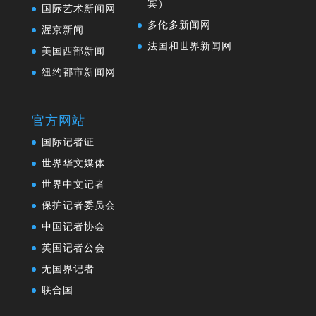
宾）
国际艺术新闻网
多伦多新闻网
渥京新闻
法国和世界新闻网
美国西部新闻
纽约都市新闻网
官方网站
国际记者证
世界华文媒体
世界中文记者
保护记者委员会
中国记者协会
英国记者公会
无国界记者
联合国