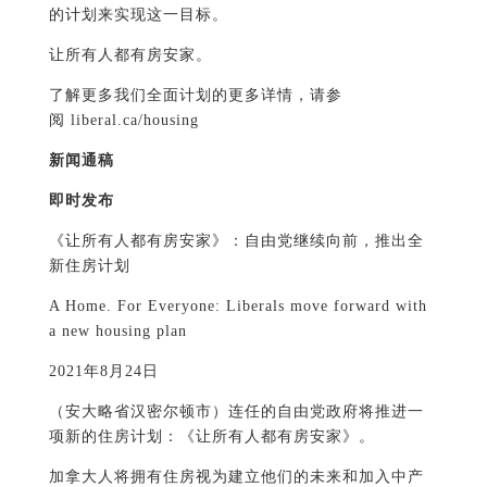
的计划来实现这一目标。
让所有人都有房安家。
了解更多我们全面计划的更多详情，请参
阅 liberal.ca/housing
新闻通稿
即时发布
《让所有人都有房安家》：自由党继续向前，推出全
新住房计划
A Home. For Everyone: Liberals move forward with
a new housing plan
2021年8月24日
（安大略省汉密尔顿市）连任的自由党政府将推进一
项新的住房计划：《让所有人都有房安家》。
加拿大人将拥有住房视为建立他们的未来和加入中产