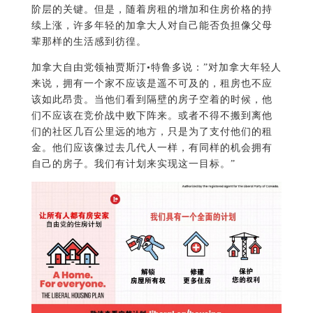
阶层的关键。但是，随着房租的增加和住房价格的持
续上涨，许多年轻的加拿大人对自己能否负担像父母
辈那样的生活感到彷徨。
加拿大自由党领袖贾斯汀•特鲁多说：”对加拿大年轻人
来说，拥有一个家不应该是遥不可及的，租房也不应
该如此昂贵。当他们看到隔壁的房子空着的时候，他
们不应该在竞价战中败下阵来。或者不得不搬到离他
们的社区几百公里远的地方，只是为了支付他们的租
金。他们应该像过去几代人一样，有同样的机会拥有
自己的房子。我们有计划来实现这一目标。”