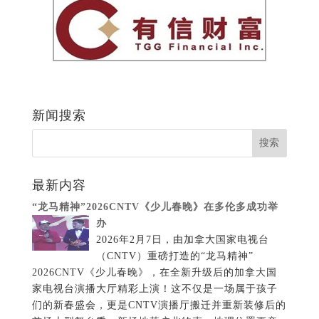
新闻搜索
最新内容
“龙马精神”2026CNTV《少儿春晚》在多伦多成功举
办
2026年2月7日，由加拿大国家电视台
（CNTV）重磅打造的“龙马精神”
2026CNTV《少儿春晚》，在全新升级后的加拿大国
家电视台演播大厅精彩上演！这不仅是一场属于孩子
们的新春盛会，更是CNTV演播厅搬迁并重新装修后的