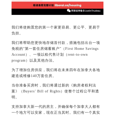
我们将使购置您的第一个家更容易、更公平、更易于
负担。
我们将帮助您更快地存储首付款，措施包括出台一项
免税的“第一套住房储蓄账户”（First Home Savings
Account）、一项以租代售计划（rent-to-own
program）以及其他办法。
为了增加住房供应，我们将在未来四年在加拿大各地
建造或维修140万套住房。
当你准备买房时，我们将通过新的《购房者权利法
案》（Buyers’ Bill of Rights）使整个过程公平和透
明。
支持加拿大新一代的房主，并确保每个加拿大人都有
一个地方可以安家，现在正当其时。我们有一个真实