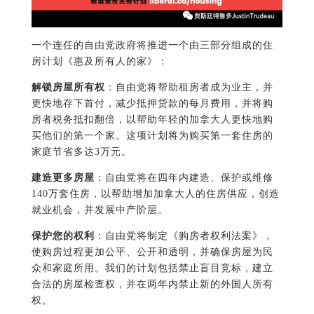
一个连任的自由党政府将推进一个由三部分组成的住
房计划《惠及所有人的家》：
解锁房屋所有权
：自由党将帮助租房者成为业主，并
更快地存下首付，减少抵押贷款的每月费用，并将购
房者税务抵扣翻倍，以帮助年轻的加拿大人更快地购
买他们的第一个家。这项计划将为购买第一套住房的
家庭节省多达3万元。
建造更多房屋
：自由党将在四年内建造、保护或维修
140万套住房，以帮助增加加拿大人的住房供应，创造
就业机会，并发展中产阶层。
保护您的权利
：自由党将制定《购房者权利法案》，
使购房过程更加公平、公开和透明，并确保房屋为民
众和家庭所用。我们的计划包括禁止盲目竞标，建立
合法的房屋检查权，并在两年内禁止新的外国人所有
权。