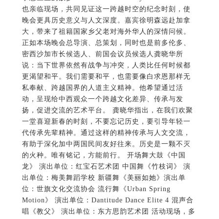
也亲临现场，共同见证这一跨越时空的纪念时刻，使
晚会更具历史意义与人文深度。嘉宾徐明森远赴加拿
大，带来了祖籍国家乡父老对海外华人的深情问候。
正如本场晚会总导演、总策划，同时也是前多伦多、
密西沙加市长候选人、前国会议员候选人龚晓华所
说：当下世界依然有战争与冲突，人类比任何时候都
更渴望和平。我们需要和平，也需要像白求恩那样无
私奉献、跨越国界的人道主义精神。他希望通过活
动，呈现给中西观众一个跨越文化差异、传承与发
扬，促进交流的艺术平台。 龚晓华指出，在我们欢聚
一堂喜迎新春的时刻，不要忘记历史，要引导年轻一
代传承先辈精神。通过这样的精神传承与人文交流，
有助于深化加中两国民间友好往来。历史是一颗不灭
的火种。唯有铭记，方能前行。 开场舞大鼓《中国
龙》 演出单位：红宝石艺术团 中国舞《竹枝词》 演
出单位：梅美舞蹈学校 新疆舞《美丽如她》演出单
位：世旗文化交流协会 流行舞《Urban Spring
Motion》 演出单位：Dantitude Dance Elite 4 混声合
唱《教父》 演出单位：东方思韵艺术团 活动现场，多