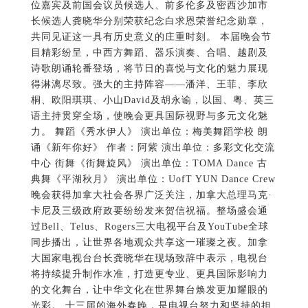
位嘉宾及前国会议员候选人、前多伦多及密西沙加市
长候选人龚晓华分别荣获纪念白求恩荣誉纪念勋章，
共同见证这一具有历史意义的庄重时刻。 本届晚会节
目精彩纷呈，中西方舞蹈、器乐演奏、合唱、越剧及
诗歌朗诵轮番登场，将节日的喜悦与文化的魅力展现
得淋漓尽致。强大的主持阵容——潘洋、王菲、李欣
桐、欧阳琪琪、小山David及胡永谕，以国、粤、英三
语主持贯穿全场，使晚会更具国际视野与多元文化魅
力。 舞蹈《秀水伊人》 演出单位：梅美舞蹈学校 朗
诵《新年你好》 作者：阿紫 演出单位：多彩文化交流
中心 街舞《街舞旋风》 演出单位：TOMA Dance 古
典舞《平湖秋月》 演出单位：UofT YUN Dance Crew
晚会获得加拿大社会各界广泛关注，加拿大总理马克·
卡尼及三级政府政要纷纷发来贺信祝福。整场盛会通
过Bell、Telus、Rogers三大电视平台及YouTube全球
同步播出，让世界各地观众共享这一璀璨之夜。加拿
大国家电视台台长龚晓华在现场致辞中表示，电视台
将持续提升制作水准，打造更专业、更具国际影响力
的文化舞台，让中华文化在世界舞台焕发更加耀眼的
光彩。 十三届的海外春晚，是电视台努力和坚持的担