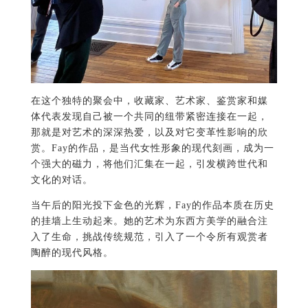
在这个独特的聚会中，收藏家、艺术家、鉴赏家和媒
体代表发现自己被一个共同的纽带紧密连接在一起，
那就是对艺术的深深热爱，以及对它变革性影响的欣
赏。Fay的作品，是当代女性形象的现代刻画，成为一
个强大的磁力，将他们汇集在一起，引发横跨世代和
文化的对话。
当午后的阳光投下金色的光辉，Fay的作品本质在历史
的挂墙上生动起来。她的艺术为东西方美学的融合注
入了生命，挑战传统规范，引入了一个令所有观赏者
陶醉的现代风格。