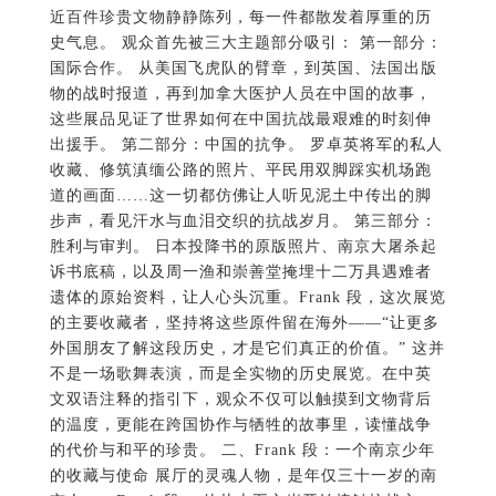
近百件珍贵文物静静陈列，每一件都散发着厚重的历
史气息。 观众首先被三大主题部分吸引： 第一部分：
国际合作。 从美国飞虎队的臂章，到英国、法国出版
物的战时报道，再到加拿大医护人员在中国的故事，
这些展品见证了世界如何在中国抗战最艰难的时刻伸
出援手。 第二部分：中国的抗争。 罗卓英将军的私人
收藏、修筑滇缅公路的照片、平民用双脚踩实机场跑
道的画面……这一切都仿佛让人听见泥土中传出的脚
步声，看见汗水与血泪交织的抗战岁月。 第三部分：
胜利与审判。 日本投降书的原版照片、南京大屠杀起
诉书底稿，以及周一渔和崇善堂掩埋十二万具遇难者
遗体的原始资料，让人心头沉重。Frank 段，这次展览
的主要收藏者，坚持将这些原件留在海外——“让更多
外国朋友了解这段历史，才是它们真正的价值。” 这并
不是一场歌舞表演，而是全实物的历史展览。在中英
文双语注释的指引下，观众不仅可以触摸到文物背后
的温度，更能在跨国协作与牺牲的故事里，读懂战争
的代价与和平的珍贵。 二、Frank 段：一个南京少年
的收藏与使命 展厅的灵魂人物，是年仅三十一岁的南