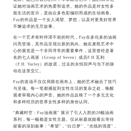
证她对油画艺术的热爱和追求。她的作品是对女性多
面生活的宣示，是由众多色彩编织而成的生动画卷。
Fay的作品是一个女人渴望、梦想，以及对更美好世界
不懈追求的无尽故事。
在一个艺术有时停滞不前的时代，Fay在多伦多的油画
闪亮登场，其作品呈现出新的风向。她在麦凯艺术中
心的展览是一个非同寻常的重要事件，这里曾经是著
名的七人画派（Group of Seven）成员F.H.瓦利
（F.H. Varley）的故居，过去的永恒回声与当下的脉
动在这里交汇。
Fay的造诣不仅仅局限在画布上，她的艺术融合了技巧
与灵魂。每一笔都捕捉到女性生活的复杂之处，唤醒
观者审视内心的声音。她的作品反映了一个多元文化
和多样经历的世界女性多样的身份认同。
“典藏时空：Fay油画展” 展示了引人入胜的20幅油画
系列，每一幅都是女性主题。仅从标题就能看出等待
探索的深刻叙事：“希望”，“白日梦”，“光线的强度”，