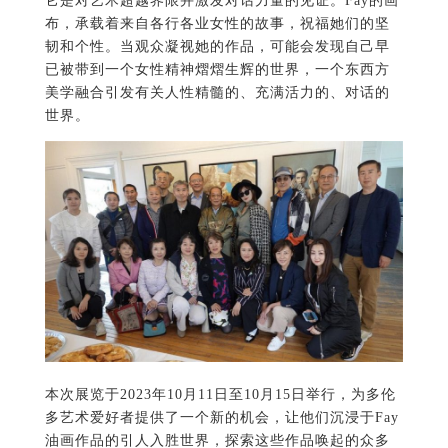
它是对艺术超越界限并激发对话力量的见证。Fay的画
布，承载着来自各行各业女性的故事，祝福她们的坚
韧和个性。当观众凝视她的作品，可能会发现自己早
已被带到一个女性精神熠熠生辉的世界，一个东西方
美学融合引发有关人性精髓的、充满活力的、对话的
世界。
本次展览于2023年10月11日至10月15日举行，为多伦
多艺术爱好者提供了一个新的机会，让他们沉浸于Fay
油画作品的引人入胜世界，探索这些作品唤起的众多