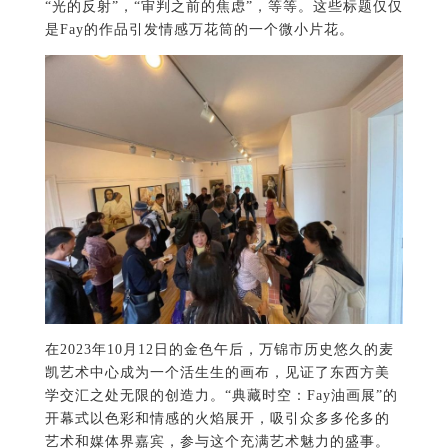
“光的反射”，“审判之前的焦虑”，等等。这些标题仅仅
是Fay的作品引发情感万花筒的一个微小片花。
在2023年10月12日的金色午后，万锦市历史悠久的麦
凯艺术中心成为一个活生生的画布，见证了东西方美
学交汇之处无限的创造力。“典藏时空：Fay油画展”的
开幕式以色彩和情感的火焰展开，吸引众多多伦多的
艺术和媒体界嘉宾，参与这个充满艺术魅力的盛事。