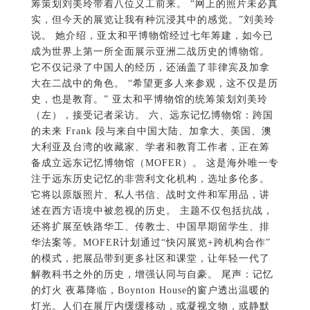
筹策划刘美玲带着八位义工前来。 “网上的照片未必真
实，但今天的展览让我有种沉浸其中的感觉。”刘美玲
说。 她介绍，亚太和平博物馆经过七年筹建，如今已
成为世界上第一所全面展示亚洲二战历史的博物馆。
它不仅记录了中国人的经历，还涵盖了菲律宾及加拿
大在二战中的角色。 “希望更多人来参观，这不仅是历
史，也是教育。” 亚太和平博物馆的统筹策划刘美玲
（左），接受记者采访。 六、远东记忆博物馆：跨国
的未来 Frank 段与来自中国大陆、加拿大、美国、澳
大利亚及台湾的收藏家、学者和教育工作者，正在筹
备成立远东记忆博物馆（MOFER）。 这是海外唯一专
注于远东历史记忆的非营利文化机构，选址多伦多。
它将以原版照片、私人书信、战时文件和军用品，讲
述在西方语境中被忽视的历史。 主题不仅包括抗战，
还将扩展至铁路华工、传教士、中国早期留学生、排
华法案等。MOFER计划通过“快闪展览+跨机构合作”
的模式，把展品带到更多社区和课堂，让年轻一代了
解教科书之外的历史，增强认同与自豪。 尾声：记忆
的灯火 夜幕降临，Boynton House的窗户透出温暖的
灯光。人们在展厅内缓缓移动，或凝视文物，或静默