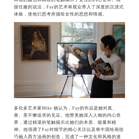
据任娅的说法，Fay的艺术将观众带入了深度的沉浸式
体验，使他们思考所描绘女性的思想和情感。
多伦多艺术家Mike 杨认为，Fay的作品是她对真、
善、美不懈追求的见证。他赞美她深入人物的内心世
界，通过精湛的笔触揭示出她们的本质、能量和精
神。他强调了Fay对细节的精心关注以及将中国绘画技
巧融入西方油画的创造，完成了一种文化和风格的迷