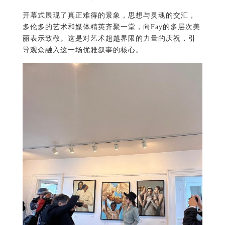
开幕式展现了真正难得的景象，思想与灵魂的交汇，
多伦多的艺术和媒体精英齐聚一堂，向Fay的多层次美
丽表示致敬。这是对艺术超越界限的力量的庆祝，引
导观众融入这一场优雅叙事的核心。