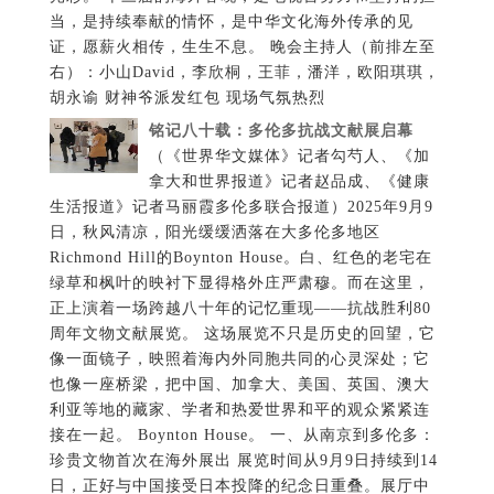
当，是持续奉献的情怀，是中华文化海外传承的见
证，愿薪火相传，生生不息。 晚会主持人（前排左至
右）：小山David，李欣桐，王菲，潘洋，欧阳琪琪，
胡永谕 财神爷派发红包 现场气氛热烈
铭记八十载：多伦多抗战文献展启幕
（《世界华文媒体》记者勾芍人、《加
拿大和世界报道》记者赵品成、《健康
生活报道》记者马丽霞多伦多联合报道）2025年9月9
日，秋风清凉，阳光缓缓洒落在大多伦多地区
Richmond Hill的Boynton House。白、红色的老宅在
绿草和枫叶的映衬下显得格外庄严肃穆。而在这里，
正上演着一场跨越八十年的记忆重现——抗战胜利80
周年文物文献展览。 这场展览不只是历史的回望，它
像一面镜子，映照着海内外同胞共同的心灵深处；它
也像一座桥梁，把中国、加拿大、美国、英国、澳大
利亚等地的藏家、学者和热爱世界和平的观众紧紧连
接在一起。 Boynton House。 一、从南京到多伦多：
珍贵文物首次在海外展出 展览时间从9月9日持续到14
日，正好与中国接受日本投降的纪念日重叠。展厅中