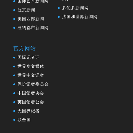
国际艺术新闻网
多伦多新闻网
渥京新闻
法国和世界新闻网
美国西部新闻
纽约都市新闻网
官方网站
国际记者证
世界华文媒体
世界中文记者
保护记者委员会
中国记者协会
英国记者公会
无国界记者
联合国