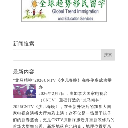
新闻搜索
最新内容
“龙马精神”2026CNTV《少儿春晚》在多伦多成功举
办
2026年2月7日，由加拿大国家电视台
（CNTV）重磅打造的“龙马精神”
2026CNTV《少儿春晚》，在全新升级后的加拿大国
家电视台演播大厅精彩上演！这不仅是一场属于孩子
们的新春盛会，更是CNTV演播厅搬迁并重新装修后的
首场大型舞台秀。新场地落户北约克，地理位置更亲