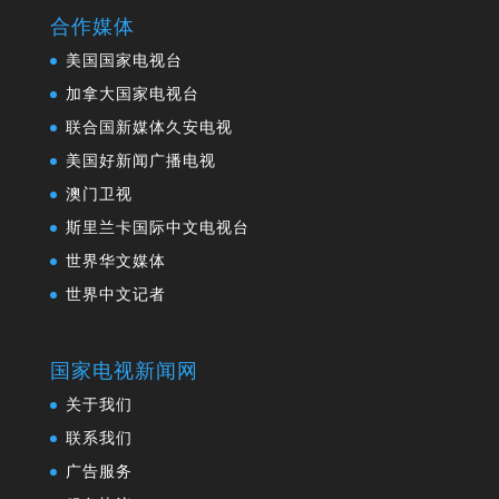
合作媒体
美国国家电视台
加拿大国家电视台
联合国新媒体久安电视
美国好新闻广播电视
澳门卫视
斯里兰卡国际中文电视台
世界华文媒体
世界中文记者
国家电视新闻网
关于我们
联系我们
广告服务