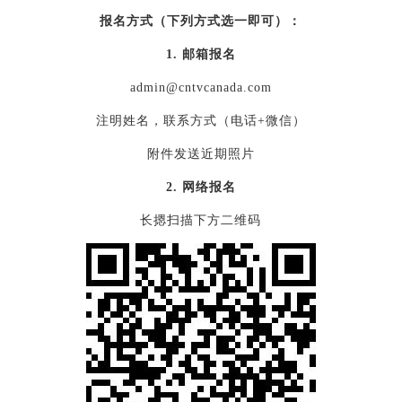
报名方式（下列方式选一即可）：
1. 邮箱报名
admin@cntvcanada.com
注明姓名，联系方式（电话+微信）
附件发送近期照片
2. 网络报名
长摁扫描下方二维码