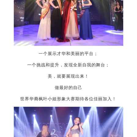
一个展示才华和美丽的平台；
一个挑战和提升，发现全新自我的舞台；
美，就要展现出来！
做最好的自己
世界华裔枫叶小姐形象大赛期待各位佳丽加入！