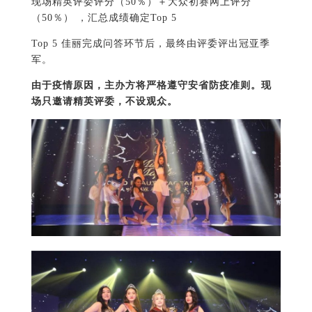
现场精英评委评分（50％）＋大众初赛网上评分
（50％） ，汇总成绩确定Top 5
Top 5 佳丽完成问答环节后，最终由评委评出冠亚季
军。
由于疫情原因，主办方将严格遵守安省防疫准则。现
场只邀请精英评委，不设观众。