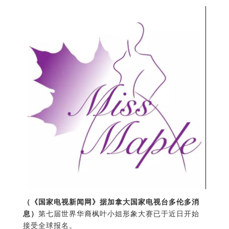
（《国家电视新闻网》据加拿大国家电视台多伦多消
息）
第七届世界华裔枫叶小姐形象大赛已于近日开始
接受全球报名。