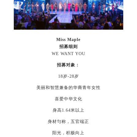
Miss Maple
招募细则
WE WANT YOU
招募对象：
18岁-28岁
美丽和智慧兼备的华裔青年女性
喜爱中华文化
身高1.64米以上
身材匀称，五官端正
阳光，积极向上