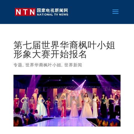
第七届世界华裔枫叶小姐
形象大赛开始报名
专题
,
世界华裔枫叶小姐
,
世界新闻