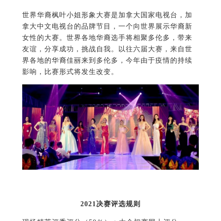
世界华裔枫叶小姐形象大赛是加拿大国家电视台，加
拿大中文电视台的品牌节目，一个向世界展示华裔新
女性的大赛。世界各地华裔选手将相聚多伦多，带来
友谊，分享成功，挑战自我。以往六届大赛，来自世
界各地的华裔佳丽来到多伦多，今年由于疫情的持续
影响，比赛形式将发生改变。
2021决赛评选规则