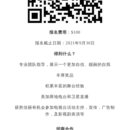
报名费用
：$100
报名截止日期：2021年9月30日
得到什么？
专业团队指导，展示一个更加自信、靓丽的自我
丰厚奖品
积累丰富的舞台经验
美加两地电台和卫星直播
获胜佳丽有机会参加电视台活动主持，宣传，广告制
作，及影视剧表演等
招商合作