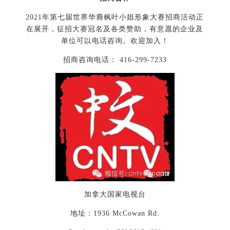
2021年第七届世界华裔枫叶小姐形象大赛招商活动正
在展开，征招大赛冠名及各类赞助，有意愿的企业及
单位可以电话咨询。欢迎加入！
招商咨询电话： 416-299-7233
加拿大国家电视台
地址：1936 McCowan Rd.