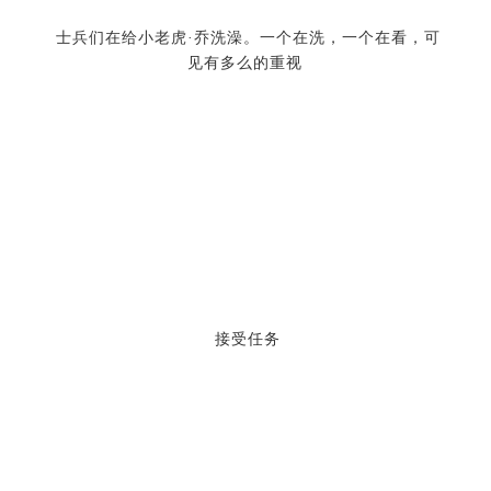
接受任务
他正在上班