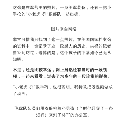
这张是在军营里的照片。一身美军装备，还有一把小
手枪的“小老虎·乔”跟部队一起出操。
图片来自网络
非常可惜我只找到了这一点照片。在美国国家档案馆
的资料中，也记录了这一段感人的历史。央视的记者
曾经到访过，遗憾的是，这个孩子的下落如今已无从
知晓。
不过，还是比较幸运，网上居然还有当时的一段视
频，一起来看看，过去了70多年的一段珍贵的影像。
“小老虎·乔”很乖巧，也很聪明。我特意把段视频做成
了动画。
飞虎队队员们用衣服抱着小男孩（当时他只穿了一条
短裤）来到了将军的办公室。