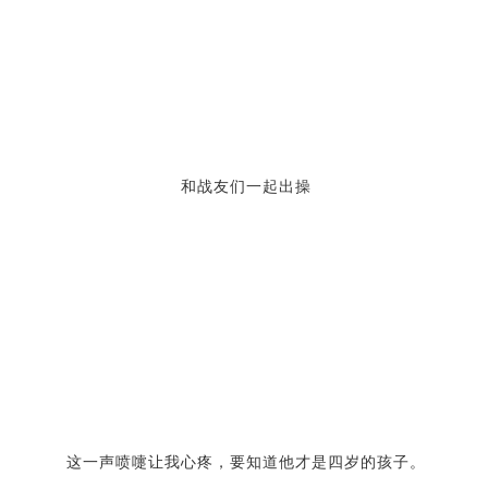
这一声喷嚏让我心疼，要知道他才是四岁的孩子。