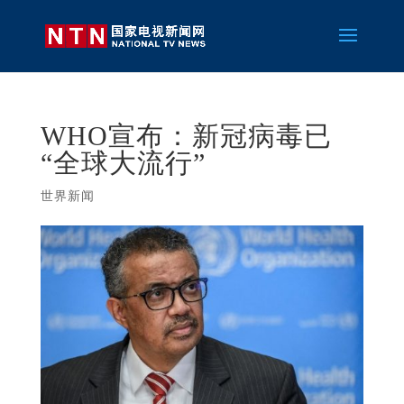
WHO宣布：新冠病毒已
“全球大流行”
世界新闻