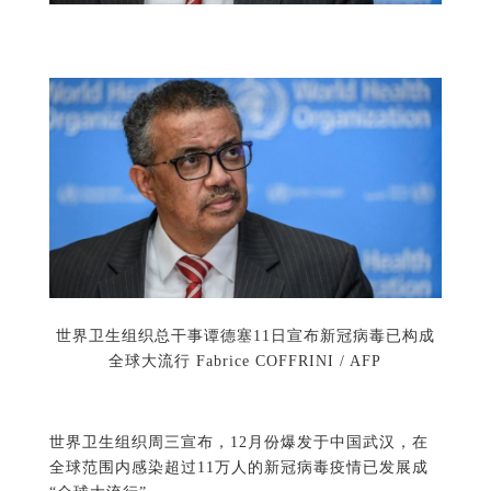
世界卫生组织总干事谭德塞11日宣布新冠病毒已构成
全球大流行 Fabrice COFFRINI / AFP
世界卫生组织周三宣布，12月份爆发于中国武汉，在
全球范围内感染超过11万人的新冠病毒疫情已发展成