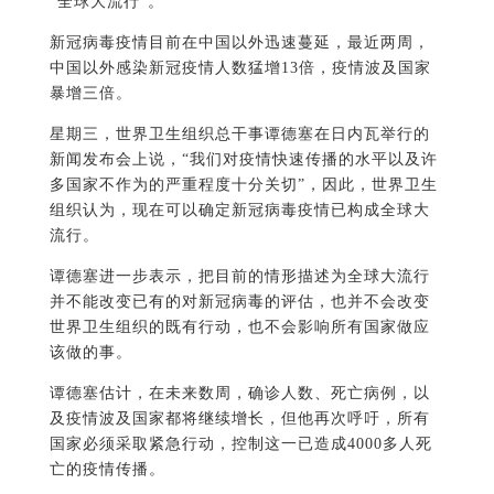
“全球大流行”。
新冠病毒疫情目前在中国以外迅速蔓延，最近两周，
中国以外感染新冠疫情人数猛增13倍，疫情波及国家
暴增三倍。
星期三，世界卫生组织总干事谭德塞在日内瓦举行的
新闻发布会上说，“我们对疫情快速传播的水平以及许
多国家不作为的严重程度十分关切”，因此，世界卫生
组织认为，现在可以确定新冠病毒疫情已构成全球大
流行。
谭德塞进一步表示，把目前的情形描述为全球大流行
并不能改变已有的对新冠病毒的评估，也并不会改变
世界卫生组织的既有行动，也不会影响所有国家做应
该做的事。
谭德塞估计，在未来数周，确诊人数、死亡病例，以
及疫情波及国家都将继续增长，但他再次呼吁，所有
国家必须采取紧急行动，控制这一已造成4000多人死
亡的疫情传播。