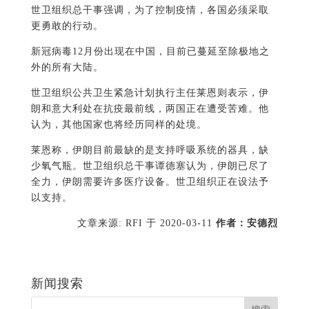
世卫组织总干事强调，为了控制疫情，各国必须采取
更勇敢的行动。
新冠病毒12月份出现在中国，目前已蔓延至除极地之
外的所有大陆。
世卫组织公共卫生紧急计划执行主任莱恩则表示，伊
朗和意大利处在抗疫最前线，两国正在遭受苦难。他
认为，其他国家也将经历同样的处境。
莱恩称，伊朗目前最缺的是支持呼吸系统的器具，缺
少氧气瓶。世卫组织总干事谭德塞认为，伊朗已尽了
全力，伊朗需要许多医疗设备。世卫组织正在设法予
以支持。
文章来源: RFI 于
2020-03-11
作者：安德烈
新闻搜索