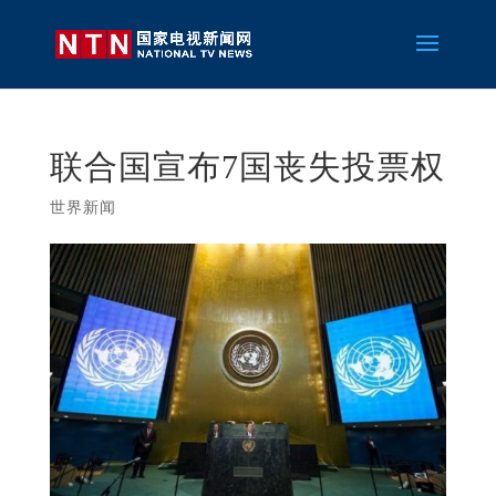
联合国宣布7国丧失投票权
世界新闻