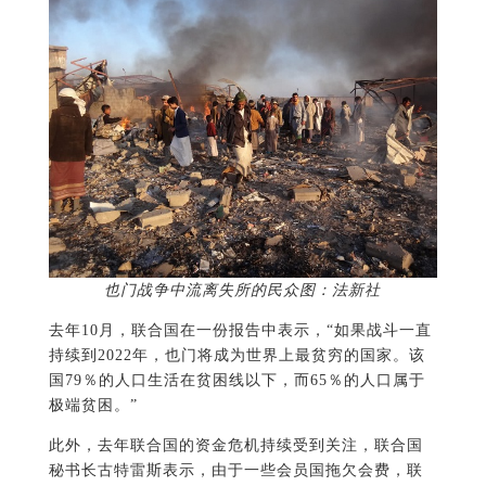
也门战争中流离失所的民众图：法新社
去年10月，联合国在一份报告中表示，“如果战斗一直
持续到2022年，也门将成为世界上最贫穷的国家。该
国79％的人口生活在贫困线以下，而65％的人口属于
极端贫困。”
此外，去年联合国的资金危机持续受到关注，联合国
秘书长古特雷斯表示，由于一些会员国拖欠会费，联